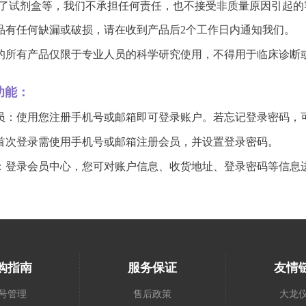
了试剂盒等，我们不承担任何责任，也不接受非质量原因引起的
品有任何缺漏或破损，请在收到产品后2个工作日内通知我们。
的所有产品仅限于专业人员的科学研究使用，不得用于临床诊断
功能：
员：使用您注册手机号或邮箱即可登录账户。若忘记登录密码，
首次登录需使用手机号或邮箱注册会员，并设置登录密码。
：登录会员中心，您可对账户信息、收货地址、登录密码等信息
购指南
服务保证
友情
号管理
售后政策
大龙