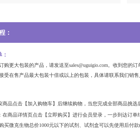
程：
单：
订购更大包装的产品，请发送至sales@uguigio.com。收
接受在售产品最大包装十倍或以上的包装，具体请联系我们销售
：
仪商品点击【加入购物车】后继续购物，当您完成全部商品挑选
：在商品详情页点击【立即购买】进行会员登录，一步到达订单
购买微克生物总价1000元以下的试剂、试剂盒可以先使用后付款