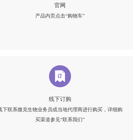
官网
产品内页点击“购物车”
线下订购
线下联系微克生物业务员或当地代理商进行购买，详细购
买渠道参见“联系我们”