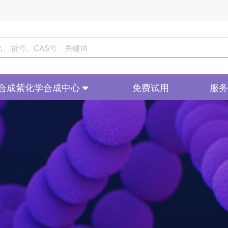
合成紫化学合成中心
免费试用
服