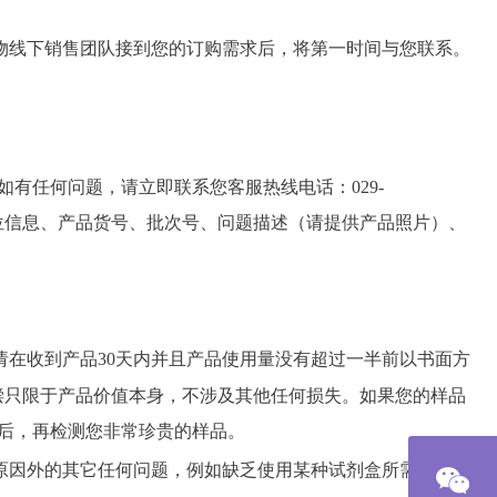
物线下销售团队接到您的订购需求后，将第一时间与您联系。
有任何问题，请立即联系您客服热线电话：029-
订购人、单位信息、产品货号、批次号、问题描述（请提供产品照片）、
在收到产品30天内并且产品使用量没有超过一半前以书面方
时产品赔偿只限于产品价值本身，不涉及其他任何损失。如果您的样品
后，再检测您非常珍贵的样品。
原因外的其它任何问题，例如缺乏使用某种试剂盒所需的仪