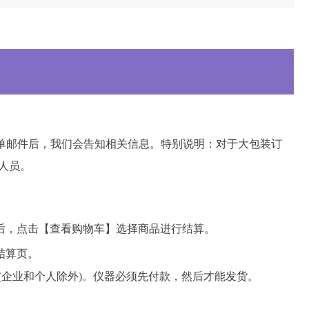
到您的订单邮件后，我们会告知相关信息。特别说明：对于大包装订
人员。
后，点击【查看购物车】选择商品进行结算。
结算页。
(企业和个人除外)。仪器必须先付款，然后才能发货。