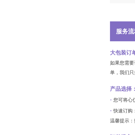
服务流
大包装订
如果您需要
单，我们只
产品选择
·
您可将心
·
快速订购
温馨提示：