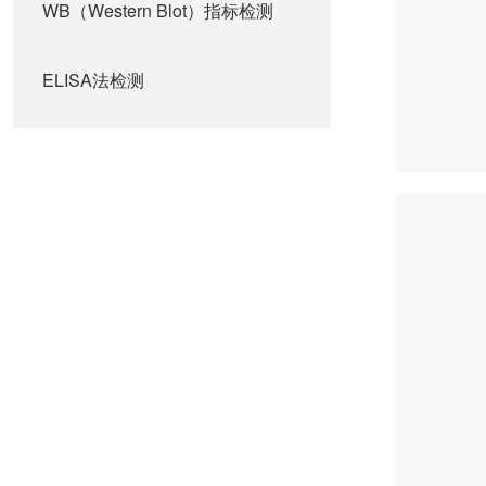
WB（Western Blot）指标检测
ELISA法检测