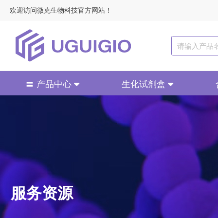
欢迎访问微克生物科技官方网站！
〓 产品中心
生化试剂盒
服务资源