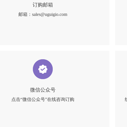
订购邮箱
邮箱：sales@uguigio.com
微信公众号
点击“微信公众号”在线咨询订购