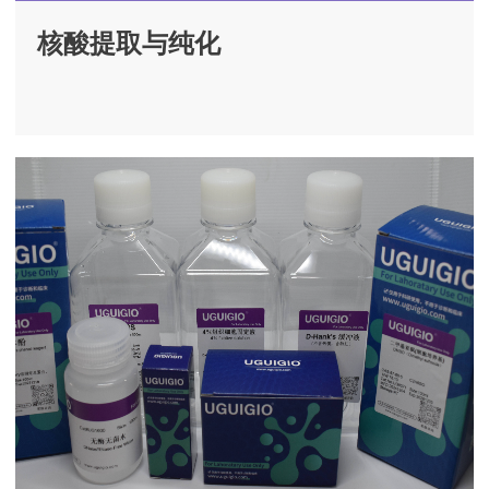
核酸提取与纯化