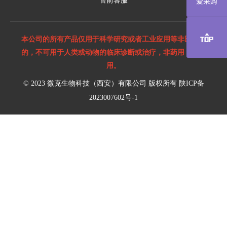
本公司的所有产品仅用于科学研究或者工业应用等非医疗目
的，不可用于人类或动物的临床诊断或治疗，非药用，非食
用。
© 2023 微克生物科技（西安）有限公司 版权所有
陕ICP备
2023007602号-1