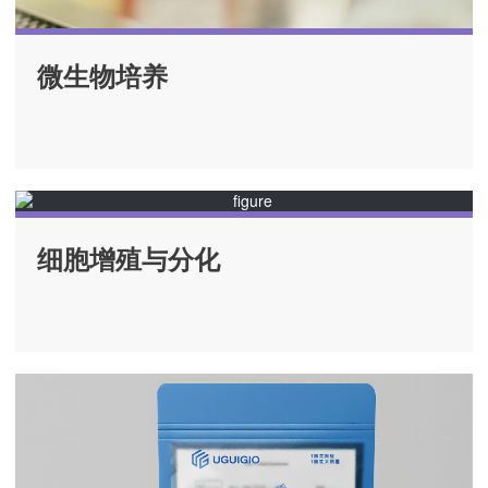
微生物培养
细胞增殖与分化