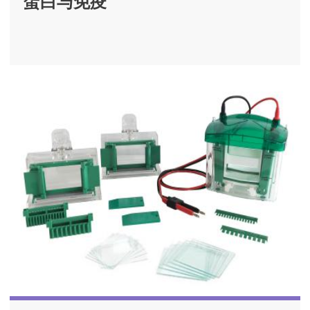
蛋白与免疫