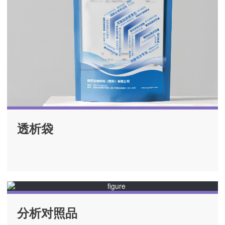
透析袋
分析对照品