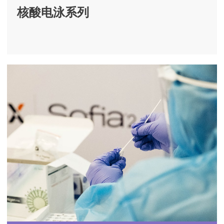
核酸电泳系列