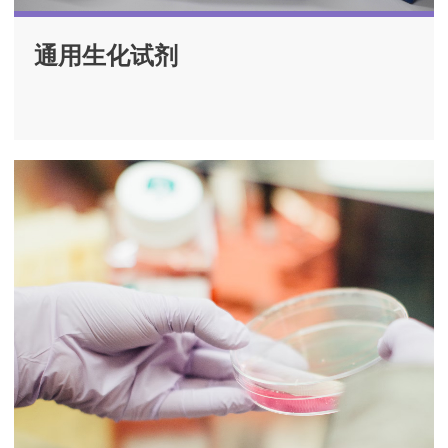
通用生化试剂