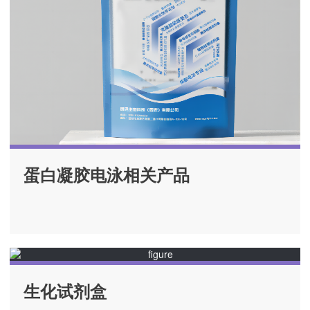
蛋白凝胶电泳相关产品
生化试剂盒