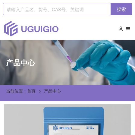
搜索
产品中心
当前位置：首页
产品中心