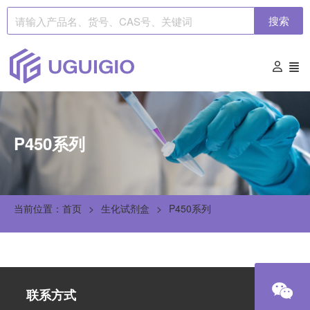
搜索
P450系列
当前位置：首页
生化试剂盒
P450系列
联系方式