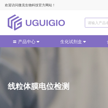
欢迎访问微克生物科技官方网站！
〓 产品中心
生化试剂盒
线粒体膜电位检测