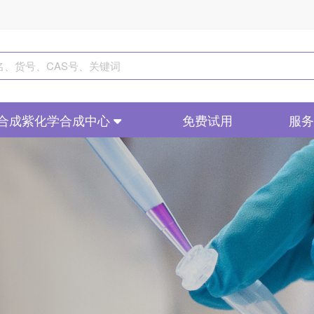
合成紫化学合成中心
免费试用
服