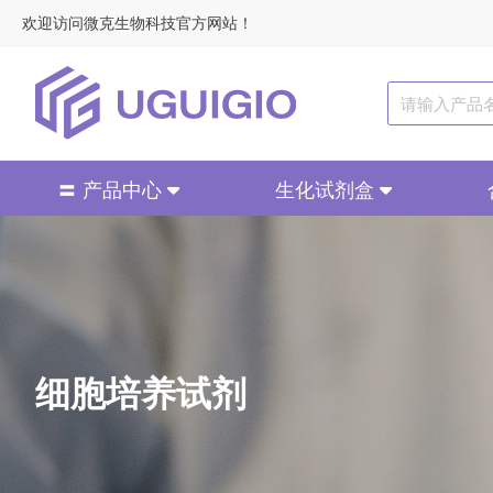
欢迎访问微克生物科技官方网站！
〓 产品中心
生化试剂盒
细胞培养试剂