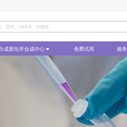
合成紫化学合成中心
免费试用
服