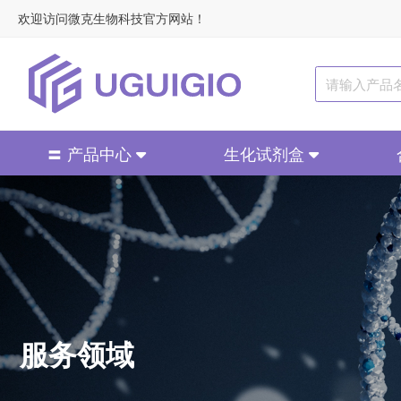
欢迎访问微克生物科技官方网站！
〓 产品中心
生化试剂盒
服务领域