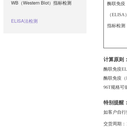
WB（Western Blot）指标检测
酶联免疫
（ELISA
ELISA法检测
指标检测
计算原则
酶联免疫EL
酶联免疫（E
96T规格可
特别提醒
如客户自行
交货周期：1