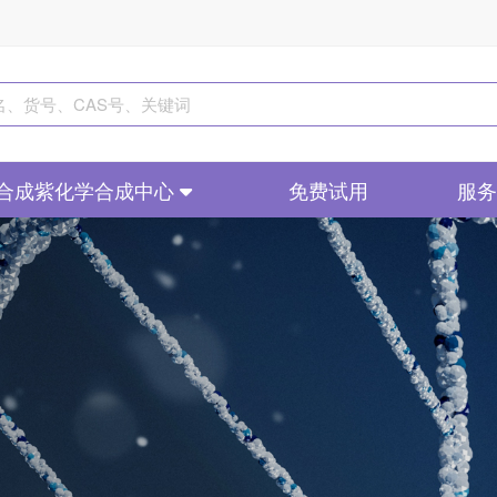
合成紫化学合成中心
免费试用
服