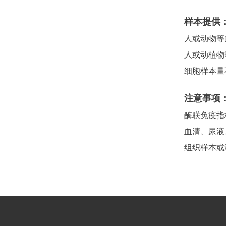
样本提供
人或动物等
人或动植物
细胞样本量
注意事项
酶联免疫指
血清、尿液
组织样本或