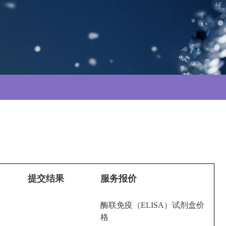
提交结果
服务报价
酶联免疫（ELISA）试剂盒价
格